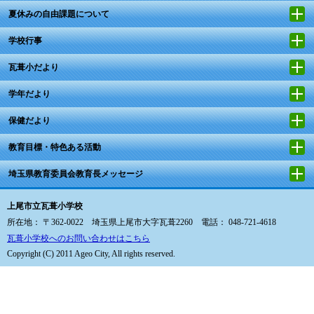
夏休みの自由課題について
学校行事
瓦葺小だより
学年だより
保健だより
教育目標・特色ある活動
埼玉県教育委員会教育長メッセージ
上尾市立瓦葺小学校
所在地： 〒362-0022 埼玉県上尾市大字瓦葺2260 電話： 048-721-4618
瓦葺小学校へのお問い合わせはこちら
Copyright (C) 2011 Ageo City, All rights reserved.