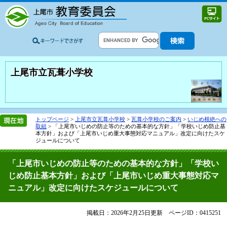
上尾市立瓦葺小学校
トップページ
>
上尾市立瓦葺小学校
>
瓦葺小学校のご案内
>
いじめ根絶への
取組
>
「上尾市いじめの防止等のための基本的な方針」「学校いじめ防止基
本方針」および「上尾市いじめ重大事態対応マニュアル」改定に向けたスケ
ジュールについて
「上尾市いじめの防止等のための基本的な方針」「学校い
じめ防止基本方針」および「上尾市いじめ重大事態対応マ
ニュアル」改定に向けたスケジュールについて
掲載日：2026年2月25日更新
ページID：0415251