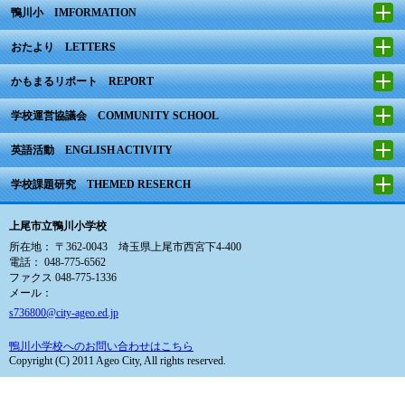
鴨川小 IMFORMATION
おたより LETTERS
かもまるリポート REPORT
学校運営協議会 COMMUNITY SCHOOL
英語活動 ENGLISH ACTIVITY
学校課題研究 THEMED RESERCH
上尾市立鴨川小学校
所在地： 〒362-0043 埼玉県上尾市西宮下4-400
電話： 048-775-6562
ファクス 048-775-1336
メール：
s736800@city-ageo.ed.jp
鴨川小学校へのお問い合わせはこちら
Copyright (C) 2011 Ageo City, All rights reserved.