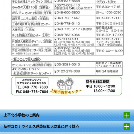
上平北小学校のご案内
新型コロナウイルス感染症拡大防止に伴う対応