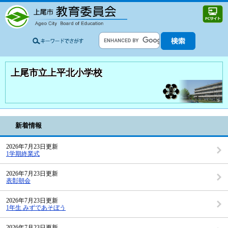
上尾市立上平北小学校
新着情報
2026年7月23日更新
1学期終業式
2026年7月23日更新
表彰朝会
2026年7月23日更新
1年生 みずであそぼう
2026年7月23日更新