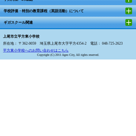
学校評価・特別の教育課程（英語活動）について
ギガスクール関連
上尾市立平方東小学校
所在地： 〒362-0059 埼玉県上尾市大字平方4354-2 電話： 048-725-2623
平方東小学校へのお問い合わせはこちら
Copyright (C) 2011 Ageo City, All rights reserved.