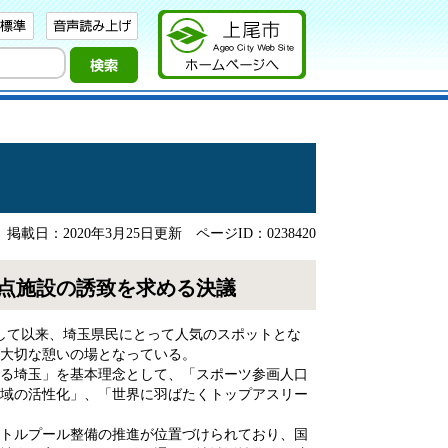
掲載日：2020年3月25日更新
ページID：0238420
拠点施設の誘致を求める決議
して以来、埼玉県民にとって人気のスポットとな
大切な憩いの場となっている。
る埼玉」を基本理念として、「スポーツ参画人口
域の活性化」、「世界に羽ばたくトップアスリー
トルプール整備の推進が位置づけられており、国