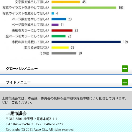
グローバルメニュー
サイドメニュー
上尾市議会では、本会議・委員会の模様を生中継や録画中継により配信しております。
ぜひ、ご覧ください。
上尾市議会
〒362-8501 埼玉県上尾市本町3-1-1
Tel：048-775-9452
Fax：048-776-2230
Copyright (C) 2011 Ageo City, All rights reserved.