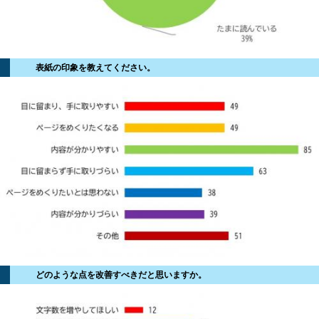
表紙の印象を教えてください。
どのような点を改善すべきだと思いますか。