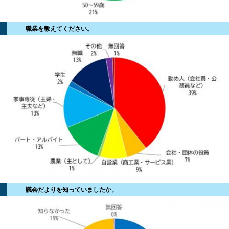
職業を教えてください。
議会だよりを知っていましたか。