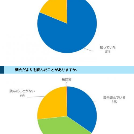
議会だよりを読んだことがありますか。