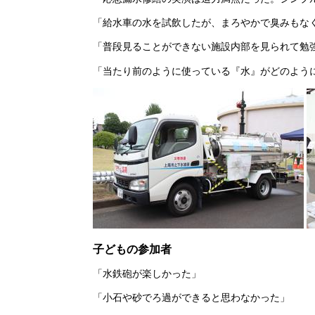
「給水車の水を試飲したが、まろやかで臭みもな
「普段見ることができない施設内部を見られて勉
「当たり前のように使っている『水』がどのよう
子どもの参加者
「水鉄砲が楽しかった」
「小石や砂でろ過ができると思わなかった」