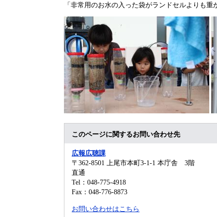
「非常用のお水の入った袋がランドセルよりも重
このページに関するお問い合わせ先
広報広聴課
〒362-8501
上尾市本町3-1-1 本庁舎 3階
直通
Tel：048-775-4918
Fax：048-776-8873
お問い合わせはこちら