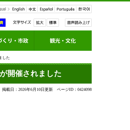
ました
」が開催されました
掲載日：2026年6月10日更新
ページID：0424098