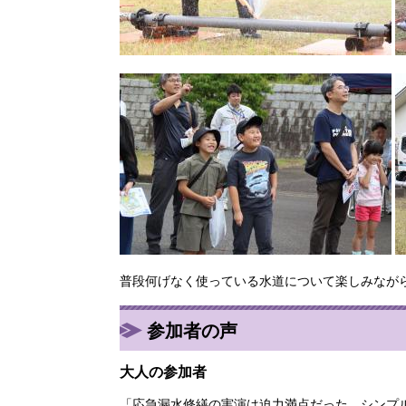
普段何げなく使っている水道について楽しみなが
参加者の声
大人の参加者
「応急漏水修繕の実演は迫力満点だった。シンプ