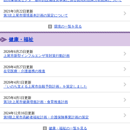
2021年3月22日更新
第3次上尾市環境基本計画の策定について
環境の一覧を見る
健康・福祉
2026年6月25日更新
上尾市新型インフルエンザ等対策行動計画
2026年4月27日更新
在宅医療・介護連携の推進
2026年4月1日更新
「いのち支える上尾市自殺予防計画」を策定しました
2025年4月1日更新
第3次上尾市健康増進計画・食育推進計画
2024年12月16日更新
第9期上尾市高齢者福祉計画・介護保険事業計画の策定
健康・福祉の一覧を見る