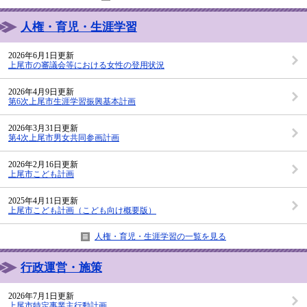
人権・育児・生涯学習
2026年6月1日更新
上尾市の審議会等における女性の登用状況
2026年4月9日更新
第6次上尾市生涯学習振興基本計画
2026年3月31日更新
第4次上尾市男女共同参画計画
2026年2月16日更新
上尾市こども計画
2025年4月11日更新
上尾市こども計画（こども向け概要版）
人権・育児・生涯学習の一覧を見る
行政運営・施策
2026年7月1日更新
上尾市特定事業主行動計画