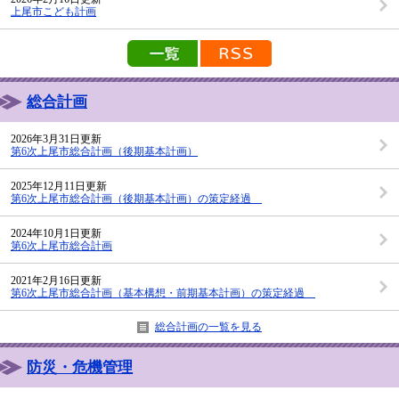
上尾市こども計画
新着情報の一覧を見る
新着情報のRSS配信
総合計画
2026年3月31日更新
第6次上尾市総合計画（後期基本計画）
2025年12月11日更新
第6次上尾市総合計画（後期基本計画）の策定経過
2024年10月1日更新
第6次上尾市総合計画
2021年2月16日更新
第6次上尾市総合計画（基本構想・前期基本計画）の策定経過
総合計画の一覧を見る
防災・危機管理