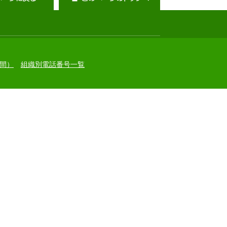
間）
組織別電話番号一覧