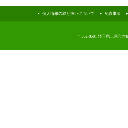
個人情報の取り扱いについて
免責事項
〒362-8501 埼玉県上尾市