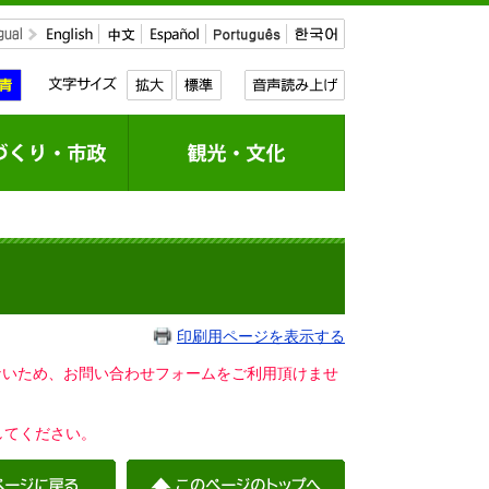
印刷用ページを表示する
いないため、お問い合わせフォームをご利用頂けませ
してください。