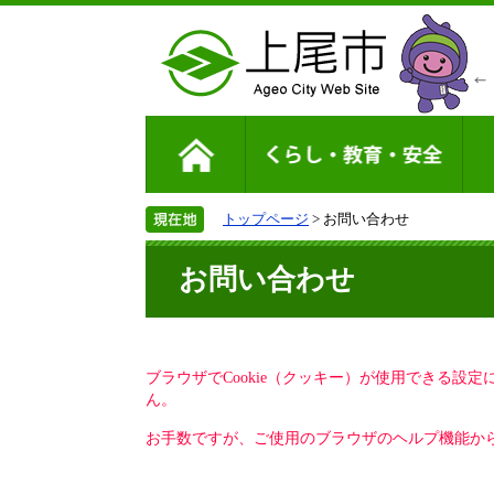
トップページ
> お問い合わせ
お問い合わせ
ブラウザでCookie（クッキー）が使用できる設
ん。
お手数ですが、ご使用のブラウザのヘルプ機能から