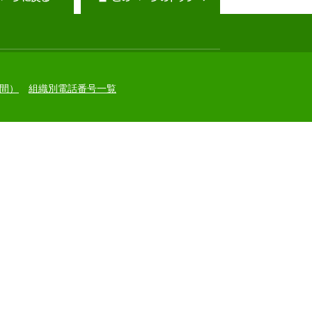
間）
組織別電話番号一覧