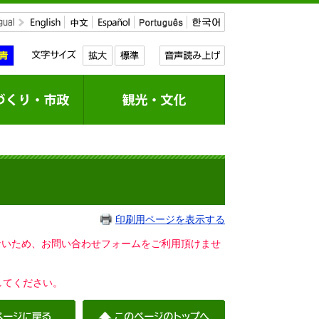
印刷用ページを表示する
いないため、お問い合わせフォームをご利用頂けませ
してください。