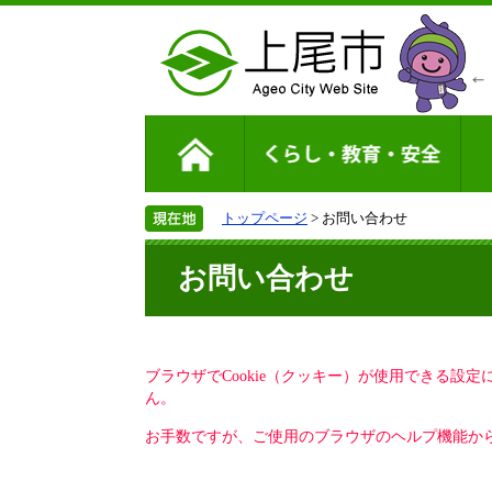
トップページ
> お問い合わせ
お問い合わせ
ブラウザでCookie（クッキー）が使用できる設
ん。
お手数ですが、ご使用のブラウザのヘルプ機能から