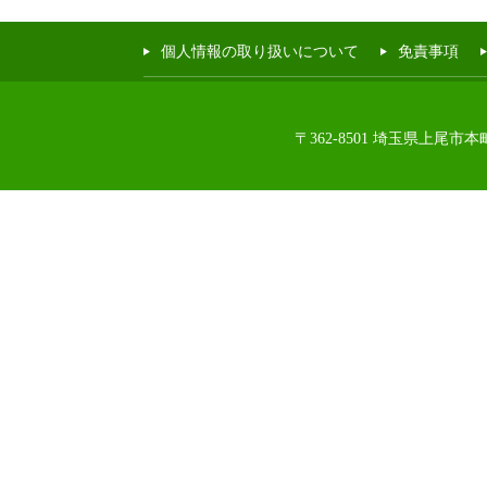
個人情報の取り扱いについて
免責事項
〒362-8501 埼玉県上尾市