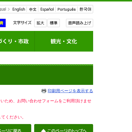
印刷用ページを表示する
いないため、お問い合わせフォームをご利用頂けませ
してください。