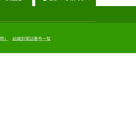
間）
組織別電話番号一覧