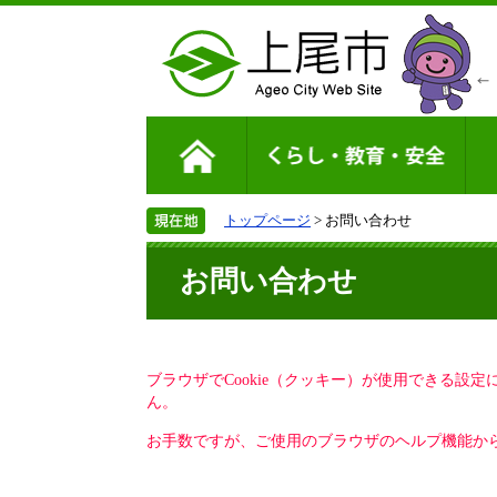
トップページ
> お問い合わせ
お問い合わせ
ブラウザでCookie（クッキー）が使用できる設
ん。
お手数ですが、ご使用のブラウザのヘルプ機能から