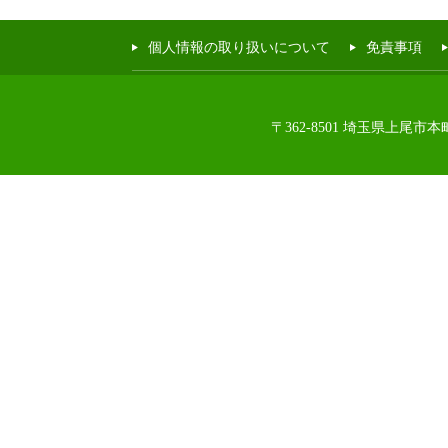
個人情報の取り扱いについて
免責事項
〒362-8501 埼玉県上尾市