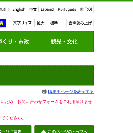
印刷用ページを表示する
いないため、お問い合わせフォームをご利用頂けませ
してください。