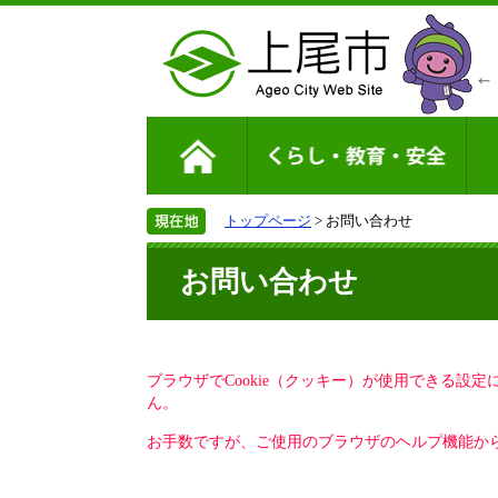
トップページ
> お問い合わせ
お問い合わせ
ブラウザでCookie（クッキー）が使用できる設
ん。
お手数ですが、ご使用のブラウザのヘルプ機能から