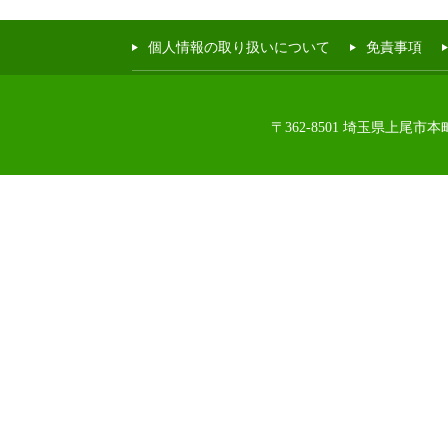
個人情報の取り扱いについて
免責事項
〒362-8501 埼玉県上尾市