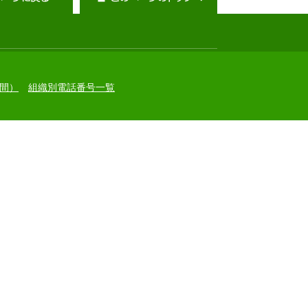
間）
組織別電話番号一覧