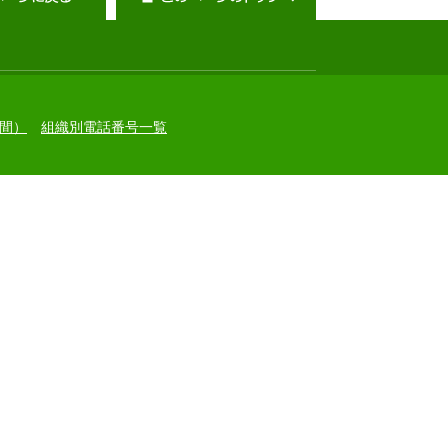
間）
組織別電話番号一覧