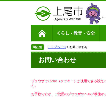
トップページ
> お問い合わせ
お問い合わせ
ブラウザでCookie（クッキー）が使用できる設
ん。
お手数ですが、ご使用のブラウザのヘルプ機能から