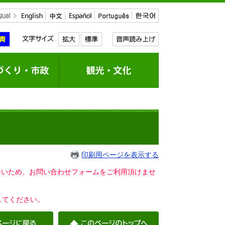
印刷用ページを表示する
いないため、お問い合わせフォームをご利用頂けませ
してください。