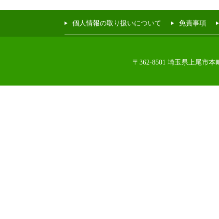
個人情報の取り扱いについて
免責事項
〒362-8501 埼玉県上尾市