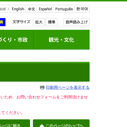
印刷用ページを表示する
いないため、お問い合わせフォームをご利用頂けませ
してください。