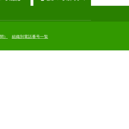
間）
組織別電話番号一覧