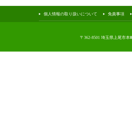
個人情報の取り扱いについて
免責事項
〒362-8501 埼玉県上尾市