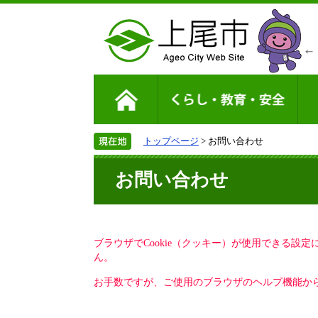
トップページ
> お問い合わせ
お問い合わせ
ブラウザでCookie（クッキー）が使用できる設
ん。
お手数ですが、ご使用のブラウザのヘルプ機能から