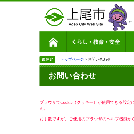
トップページ
> お問い合わせ
お問い合わせ
ブラウザでCookie（クッキー）が使用できる設
ん。
お手数ですが、ご使用のブラウザのヘルプ機能から