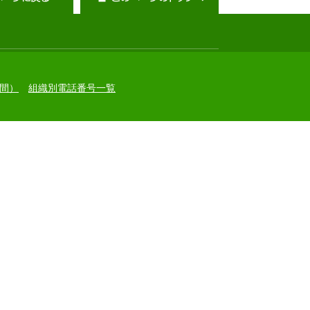
間）
組織別電話番号一覧