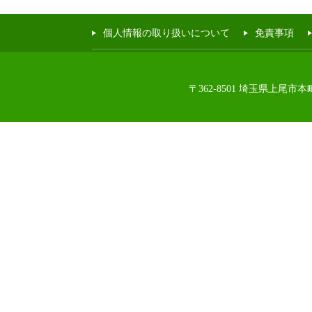
個人情報の取り扱いについて
免責事項
〒362-8501 埼玉県上尾市