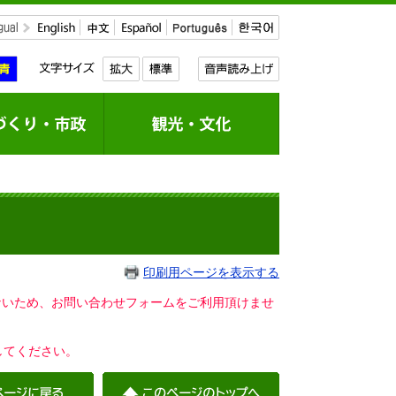
印刷用ページを表示する
いないため、お問い合わせフォームをご利用頂けませ
してください。