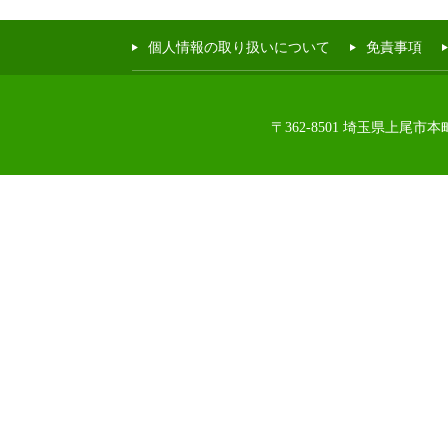
個人情報の取り扱いについて
免責事項
〒362-8501 埼玉県上尾市