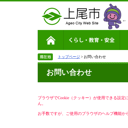
トップページ
> お問い合わせ
お問い合わせ
ブラウザでCookie（クッキー）が使用できる設
ん。
お手数ですが、ご使用のブラウザのヘルプ機能から