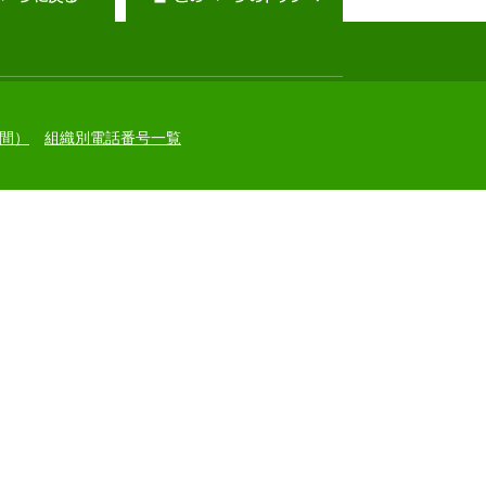
間）
組織別電話番号一覧