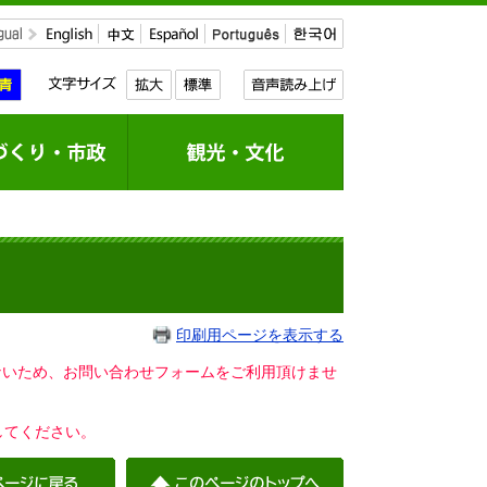
印刷用ページを表示する
いないため、お問い合わせフォームをご利用頂けませ
してください。