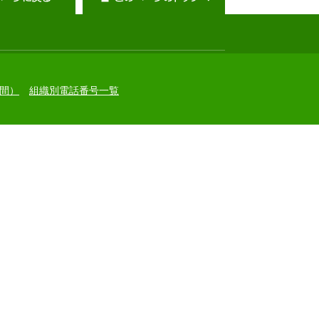
間）
組織別電話番号一覧