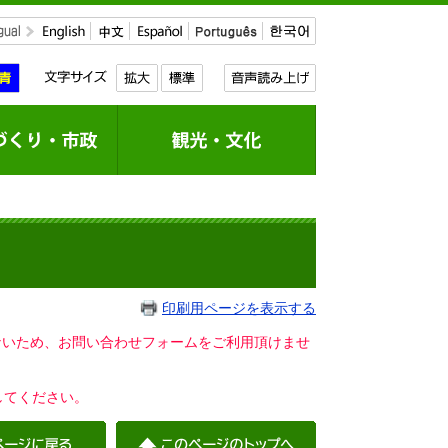
印刷用ページを表示する
いないため、お問い合わせフォームをご利用頂けませ
してください。