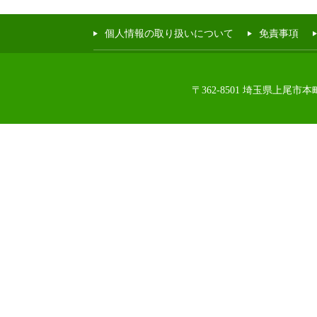
個人情報の取り扱いについて
免責事項
〒362-8501 埼玉県上尾市