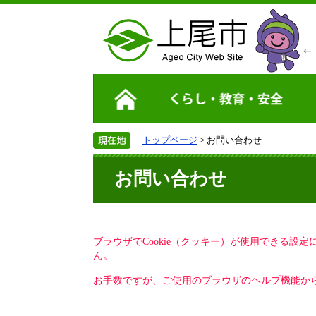
トップページ
> お問い合わせ
お問い合わせ
ブラウザでCookie（クッキー）が使用できる設
ん。
お手数ですが、ご使用のブラウザのヘルプ機能から