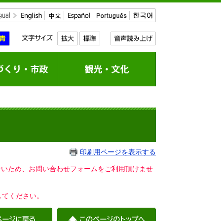
印刷用ページを表示する
いないため、お問い合わせフォームをご利用頂けませ
してください。