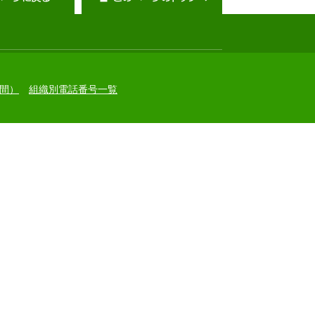
間）
組織別電話番号一覧