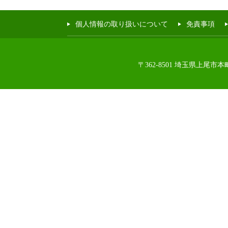
個人情報の取り扱いについて
免責事項
〒362-8501 埼玉県上尾市