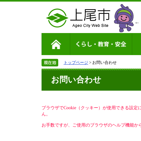
トップページ
> お問い合わせ
お問い合わせ
ブラウザでCookie（クッキー）が使用できる設
ん。
お手数ですが、ご使用のブラウザのヘルプ機能から