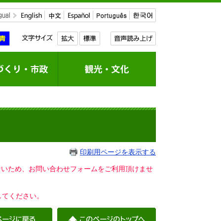
印刷用ページを表示する
いないため、お問い合わせフォームをご利用頂けませ
してください。