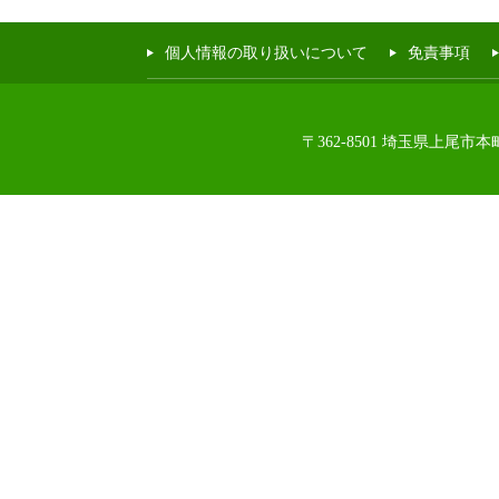
個人情報の取り扱いについて
免責事項
〒362-8501 埼玉県上尾市