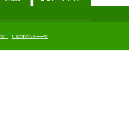
間）
組織別電話番号一覧