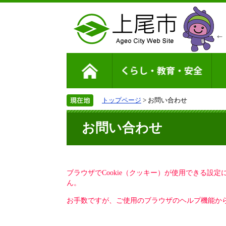
トップページ
> お問い合わせ
お問い合わせ
ブラウザでCookie（クッキー）が使用できる設
ん。
お手数ですが、ご使用のブラウザのヘルプ機能から