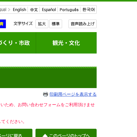
印刷用ページを表示する
いないため、お問い合わせフォームをご利用頂けませ
してください。