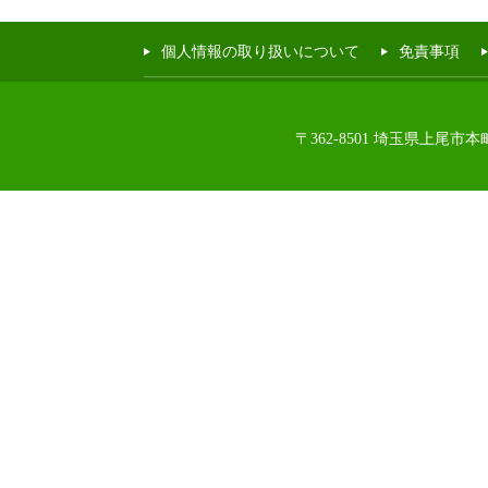
個人情報の取り扱いについて
免責事項
〒362-8501 埼玉県上尾市