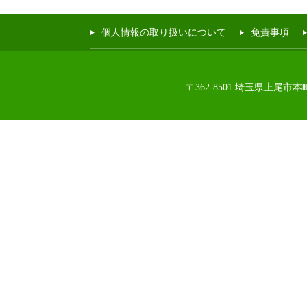
個人情報の取り扱いについて
免責事項
〒362-8501 埼玉県上尾市