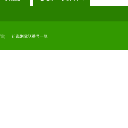
間）
組織別電話番号一覧