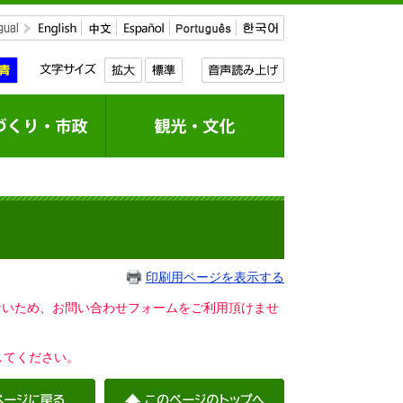
印刷用ページを表示する
いないため、お問い合わせフォームをご利用頂けませ
してください。