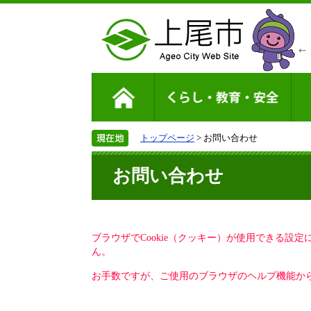
トップページ
> お問い合わせ
お問い合わせ
ブラウザでCookie（クッキー）が使用できる設
ん。
お手数ですが、ご使用のブラウザのヘルプ機能から