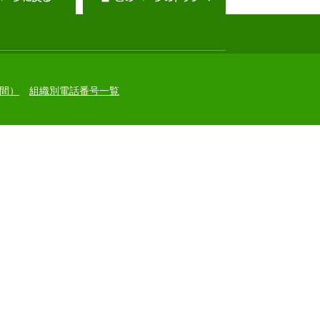
間）
組織別電話番号一覧