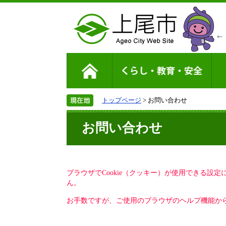
トップページ
> お問い合わせ
お問い合わせ
ブラウザでCookie（クッキー）が使用できる設
ん。
お手数ですが、ご使用のブラウザのヘルプ機能から