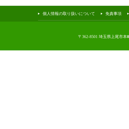
個人情報の取り扱いについて
免責事項
〒362-8501 埼玉県上尾市