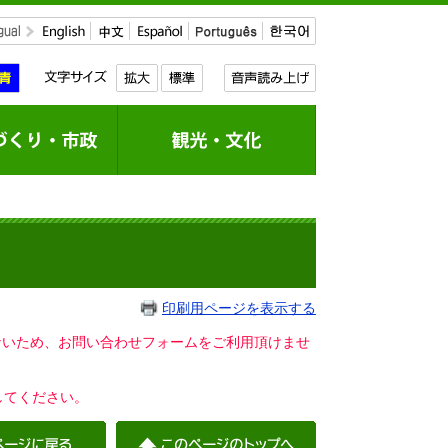
印刷用ページを表示する
いないため、お問い合わせフォームをご利用頂けませ
してください。