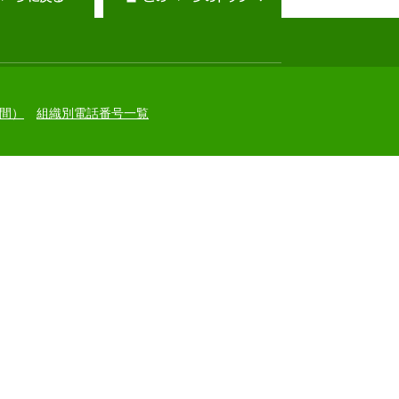
間）
組織別電話番号一覧