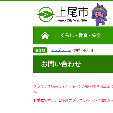
トップページ
> お問い合わせ
お問い合わせ
ブラウザでCookie（クッキー）が使用できる設
ん。
お手数ですが、ご使用のブラウザのヘルプ機能から