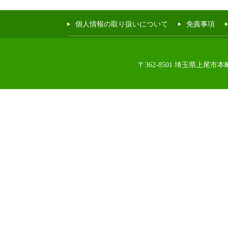
個人情報の取り扱いについて
免責事項
〒362-8501 埼玉県上尾市