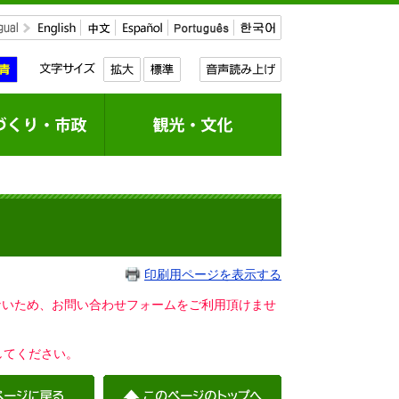
印刷用ページを表示する
いないため、お問い合わせフォームをご利用頂けませ
してください。