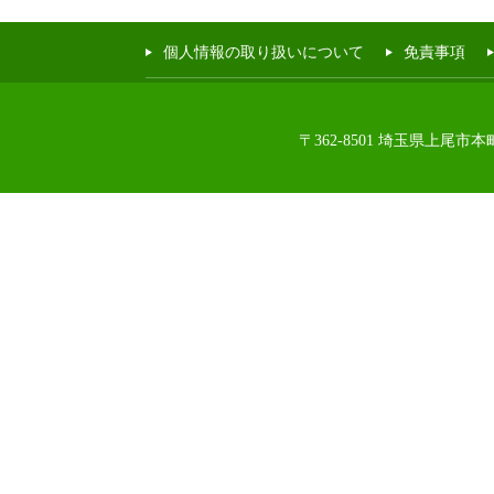
個人情報の取り扱いについて
免責事項
〒362-8501 埼玉県上尾市