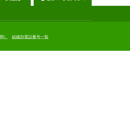
間）
組織別電話番号一覧