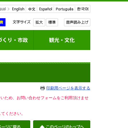
印刷用ページを表示する
いないため、お問い合わせフォームをご利用頂けませ
してください。