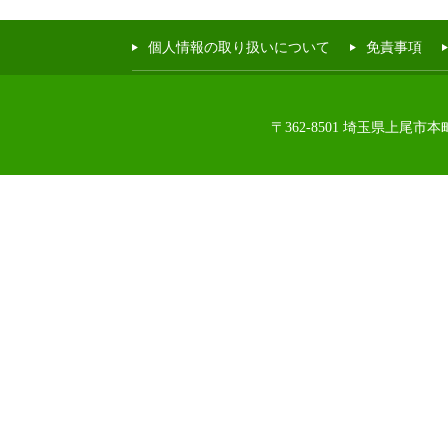
個人情報の取り扱いについて
免責事項
〒362-8501 埼玉県上尾市