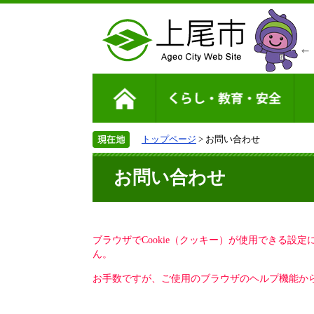
トップページ
> お問い合わせ
お問い合わせ
ブラウザでCookie（クッキー）が使用できる設
ん。
お手数ですが、ご使用のブラウザのヘルプ機能から