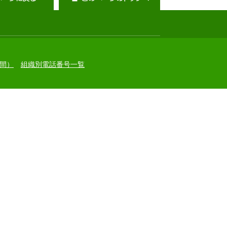
間）
組織別電話番号一覧