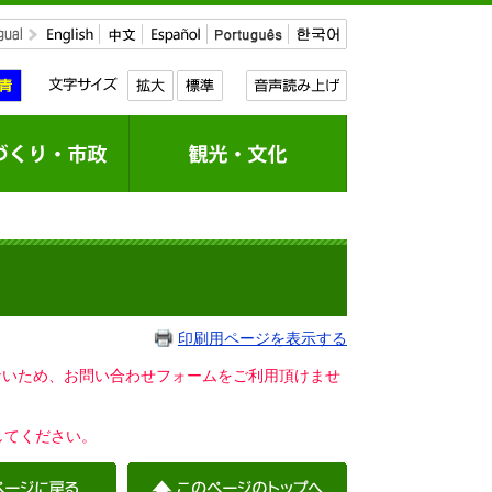
印刷用ページを表示する
いないため、お問い合わせフォームをご利用頂けませ
してください。