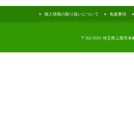
個人情報の取り扱いについて
免責事項
〒362-8501 埼玉県上尾市