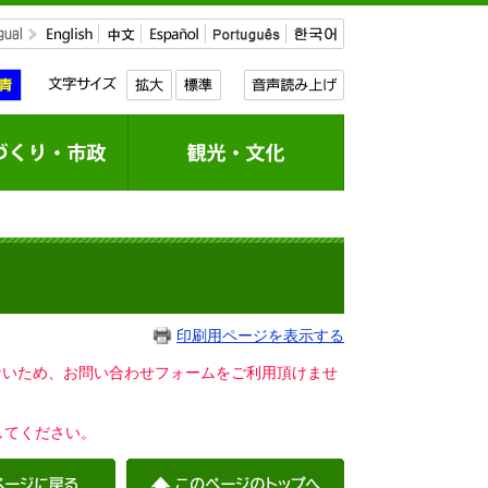
印刷用ページを表示する
いないため、お問い合わせフォームをご利用頂けませ
してください。