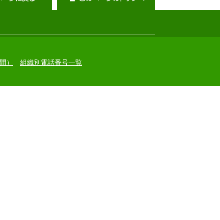
間）
組織別電話番号一覧