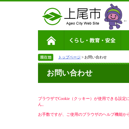
トップページ
> お問い合わせ
お問い合わせ
ブラウザでCookie（クッキー）が使用できる設
ん。
お手数ですが、ご使用のブラウザのヘルプ機能から