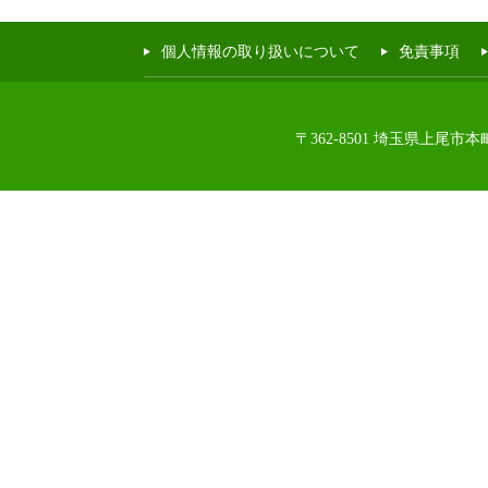
個人情報の取り扱いについて
免責事項
〒362-8501 埼玉県上尾市