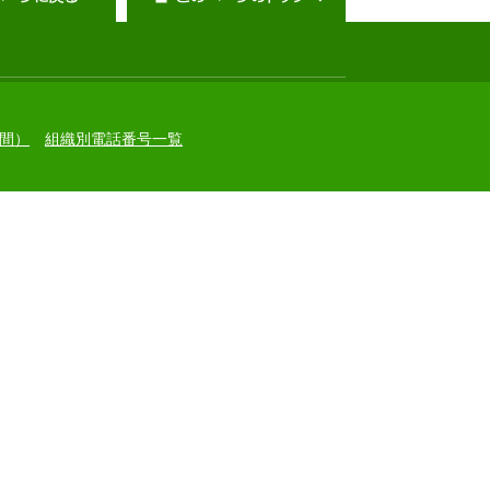
間）
組織別電話番号一覧