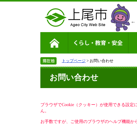
トップページ
> お問い合わせ
お問い合わせ
ブラウザでCookie（クッキー）が使用できる設
ん。
お手数ですが、ご使用のブラウザのヘルプ機能から