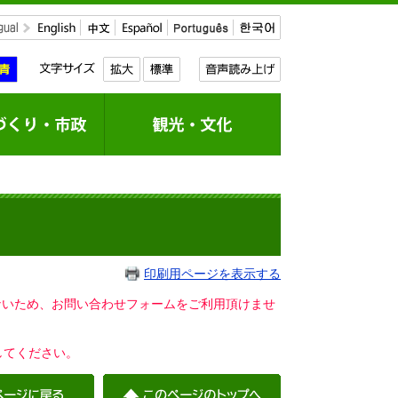
印刷用ページを表示する
いないため、お問い合わせフォームをご利用頂けませ
してください。