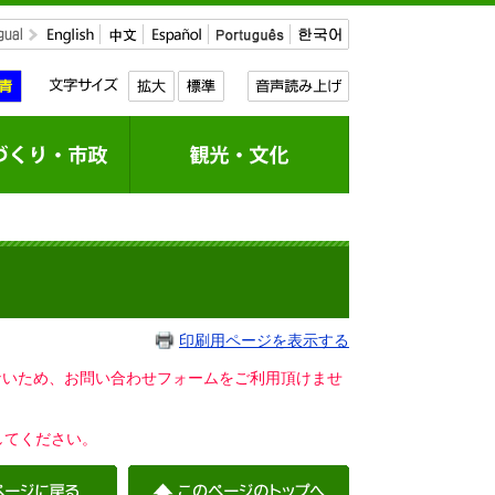
印刷用ページを表示する
いないため、お問い合わせフォームをご利用頂けませ
してください。