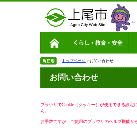
トップページ
> お問い合わせ
お問い合わせ
ブラウザでCookie（クッキー）が使用できる設
ん。
お手数ですが、ご使用のブラウザのヘルプ機能から