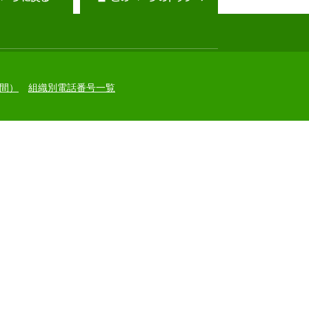
間）
組織別電話番号一覧