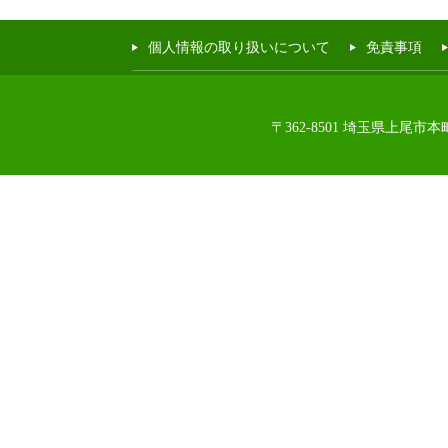
個人情報の取り扱いについて
免責事項
〒362-8501 埼玉県上尾市