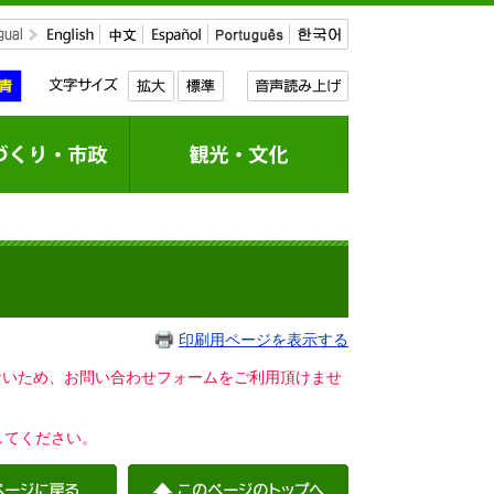
印刷用ページを表示する
いないため、お問い合わせフォームをご利用頂けませ
してください。