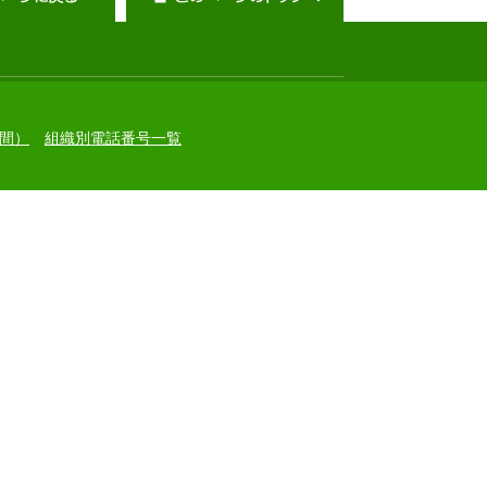
間）
組織別電話番号一覧