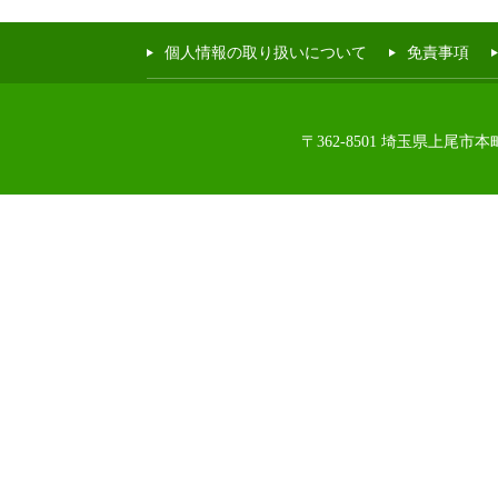
個人情報の取り扱いについて
免責事項
〒362-8501 埼玉県上尾市