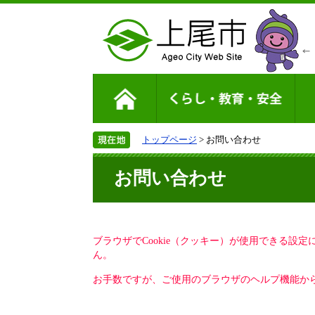
トップページ
> お問い合わせ
お問い合わせ
ブラウザでCookie（クッキー）が使用できる設
ん。
お手数ですが、ご使用のブラウザのヘルプ機能から