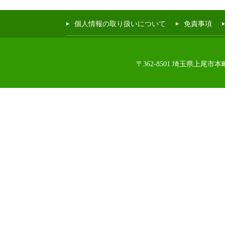
個人情報の取り扱いについて
免責事項
〒362-8501 埼玉県上尾市