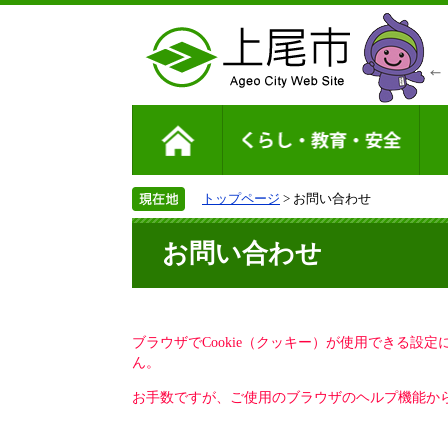
トップページ
> お問い合わせ
お問い合わせ
ブラウザでCookie（クッキー）が使用できる設
ん。
お手数ですが、ご使用のブラウザのヘルプ機能から