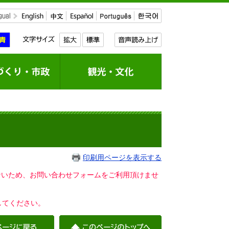
印刷用ページを表示する
いないため、お問い合わせフォームをご利用頂けませ
してください。