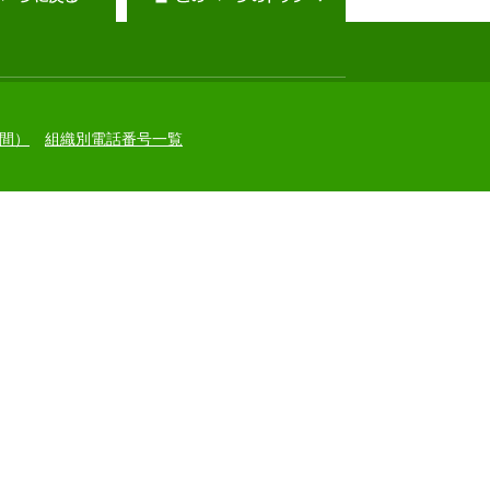
間）
組織別電話番号一覧