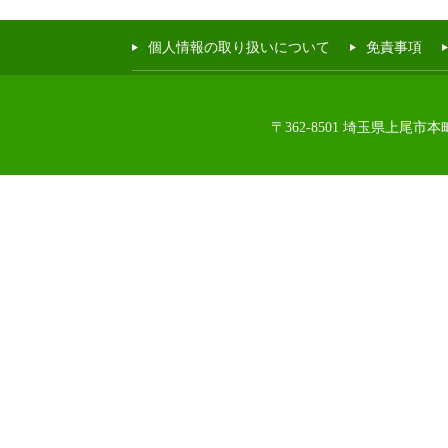
個人情報の取り扱いについて
免責事項
〒362-8501 埼玉県上尾市