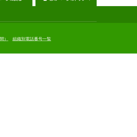
間）
組織別電話番号一覧