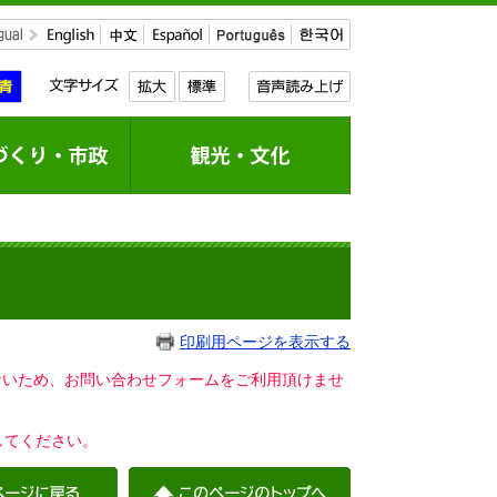
印刷用ページを表示する
いないため、お問い合わせフォームをご利用頂けませ
してください。