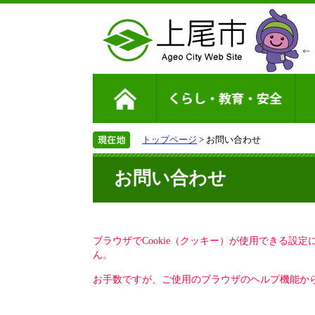
トップページ
> お問い合わせ
お問い合わせ
ブラウザでCookie（クッキー）が使用できる設
ん。
お手数ですが、ご使用のブラウザのヘルプ機能から