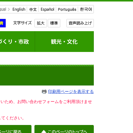
印刷用ページを表示する
いないため、お問い合わせフォームをご利用頂けませ
してください。