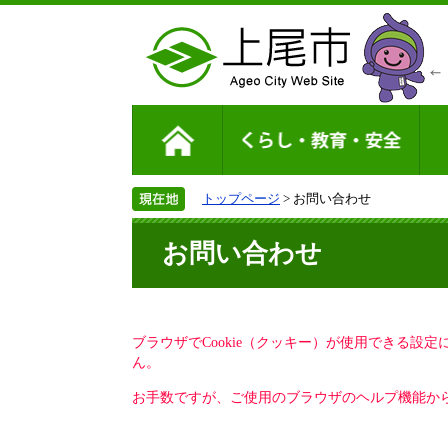
トップページ
> お問い合わせ
お問い合わせ
ブラウザでCookie（クッキー）が使用できる設
ん。
お手数ですが、ご使用のブラウザのヘルプ機能から