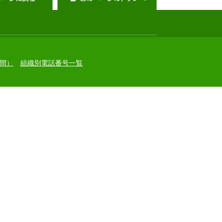
間）
組織別電話番号一覧