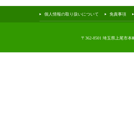
個人情報の取り扱いについて
免責事項
〒362-8501 埼玉県上尾市