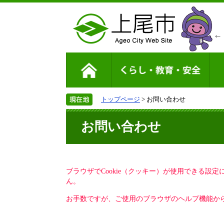
トップページ
> お問い合わせ
お問い合わせ
ブラウザでCookie（クッキー）が使用できる設
ん。
お手数ですが、ご使用のブラウザのヘルプ機能から