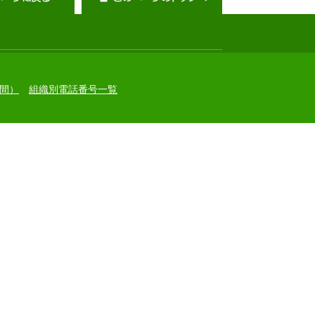
間）
組織別電話番号一覧