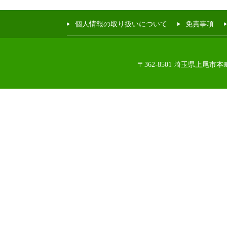
個人情報の取り扱いについて
免責事項
〒362-8501 埼玉県上尾市