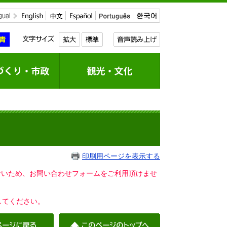
印刷用ページを表示する
いないため、お問い合わせフォームをご利用頂けませ
してください。