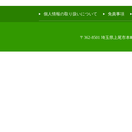
個人情報の取り扱いについて
免責事項
〒362-8501 埼玉県上尾市