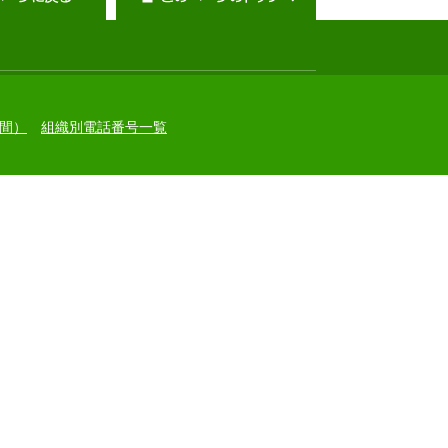
間）
組織別電話番号一覧