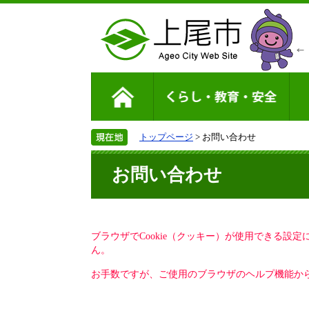
トップページ
> お問い合わせ
お問い合わせ
ブラウザでCookie（クッキー）が使用できる設
ん。
お手数ですが、ご使用のブラウザのヘルプ機能から