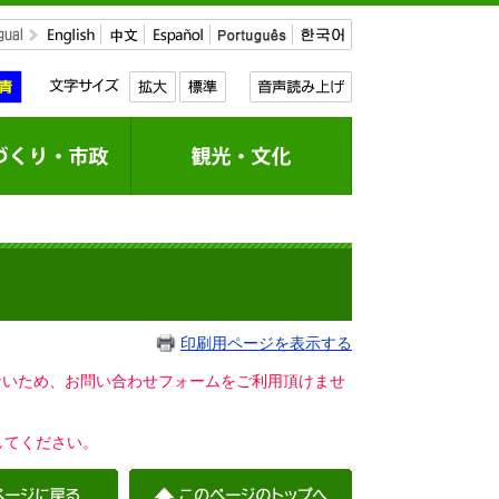
印刷用ページを表示する
いないため、お問い合わせフォームをご利用頂けませ
してください。