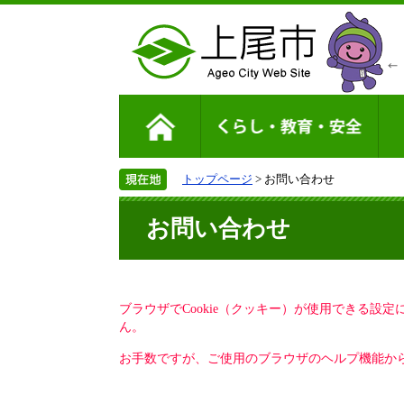
トップページ
> お問い合わせ
お問い合わせ
ブラウザでCookie（クッキー）が使用できる設
ん。
お手数ですが、ご使用のブラウザのヘルプ機能から