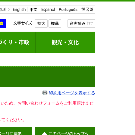
印刷用ページを表示する
いないため、お問い合わせフォームをご利用頂けませ
してください。