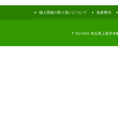
個人情報の取り扱いについて
免責事項
〒362-8501 埼玉県上尾市