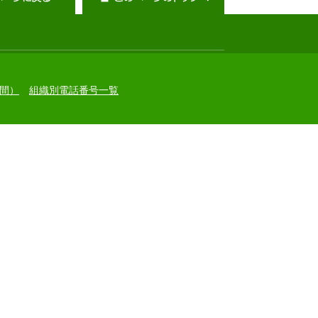
間）
組織別電話番号一覧