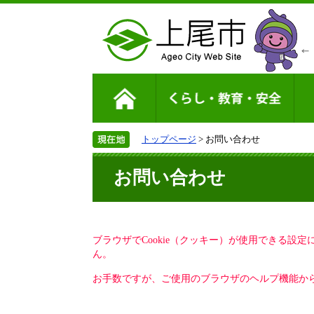
トップページ
> お問い合わせ
お問い合わせ
ブラウザでCookie（クッキー）が使用できる設
ん。
お手数ですが、ご使用のブラウザのヘルプ機能から