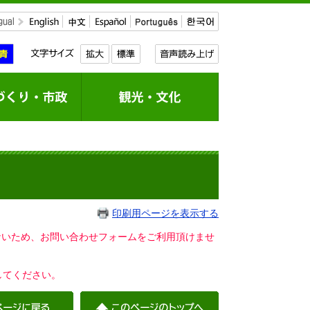
印刷用ページを表示する
いないため、お問い合わせフォームをご利用頂けませ
してください。