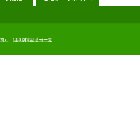
間）
組織別電話番号一覧