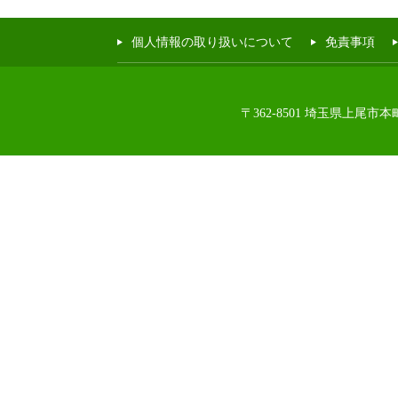
個人情報の取り扱いについて
免責事項
〒362-8501 埼玉県上尾市