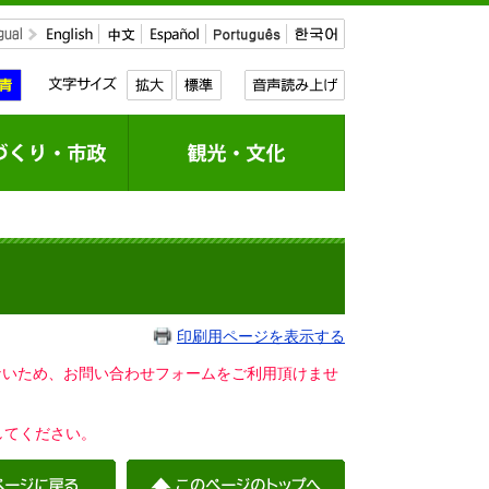
印刷用ページを表示する
いないため、お問い合わせフォームをご利用頂けませ
してください。