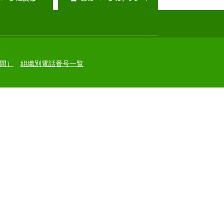
間）
組織別電話番号一覧