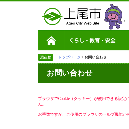
トップページ
> お問い合わせ
お問い合わせ
ブラウザでCookie（クッキー）が使用できる設
ん。
お手数ですが、ご使用のブラウザのヘルプ機能から