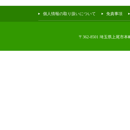
個人情報の取り扱いについて
免責事項
〒362-8501 埼玉県上尾市