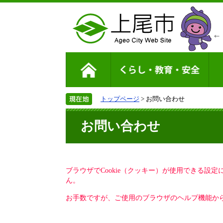
トップページ
> お問い合わせ
お問い合わせ
ブラウザでCookie（クッキー）が使用できる設
ん。
お手数ですが、ご使用のブラウザのヘルプ機能から