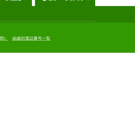
間）
組織別電話番号一覧