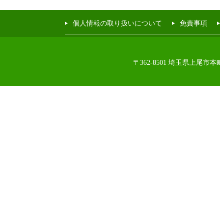
個人情報の取り扱いについて
免責事項
〒362-8501 埼玉県上尾市