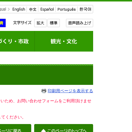
印刷用ページを表示する
いないため、お問い合わせフォームをご利用頂けませ
してください。