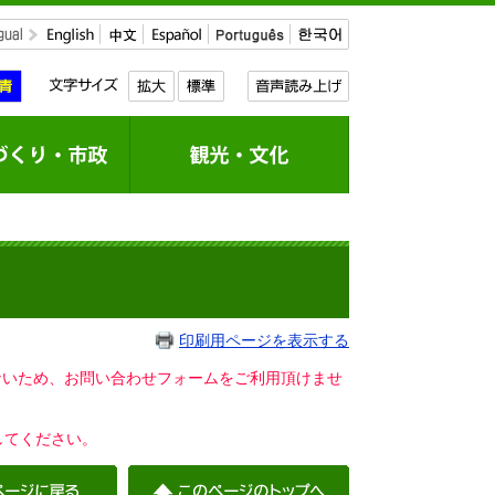
印刷用ページを表示する
いないため、お問い合わせフォームをご利用頂けませ
してください。