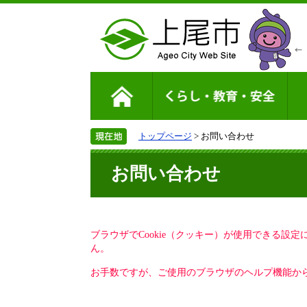
トップページ
> お問い合わせ
お問い合わせ
ブラウザでCookie（クッキー）が使用できる設
ん。
お手数ですが、ご使用のブラウザのヘルプ機能から