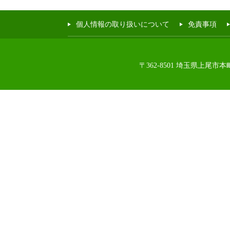
個人情報の取り扱いについて
免責事項
〒362-8501 埼玉県上尾市