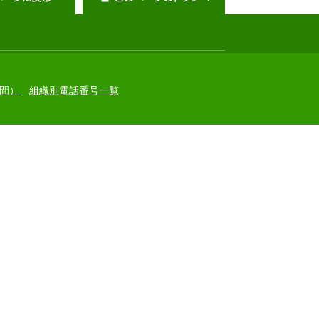
間）
組織別電話番号一覧